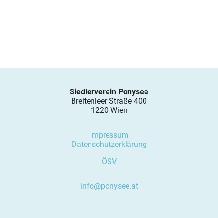
Siedlerverein Ponysee
Breitenleer Straße 400
1220 Wien
Impressum
Datenschutzerklärung
ÖSV
info@ponysee.at